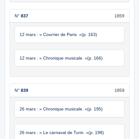
N°
837
1859
12 mars : « Courrier de Paris. »(p. 163)
12 mars : « Chronique musicale. »(p. 166)
N°
839
1859
26 mars : « Chronique musicale. »(p. 195)
26 mars : « Le carnaval de Turin. »(p. 198)