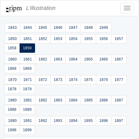
L’Illustration
Toggl
Navig
1843
1844
1845
1846
1847
1848
1849
1850
1851
1852
1853
1854
1855
1856
1857
1858
1859
1860
1861
1862
1863
1864
1865
1866
1867
1868
1869
1870
1871
1872
1873
1874
1875
1876
1877
1878
1879
1880
1881
1882
1883
1884
1885
1886
1887
1888
1889
1890
1891
1892
1893
1894
1895
1896
1897
1898
1899