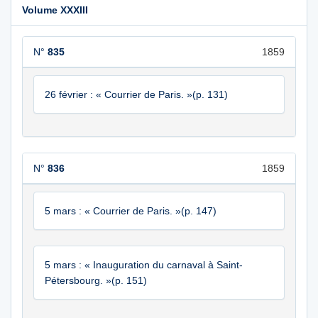
Volume XXXIII
N°
835
1859
26 février : « Courrier de Paris. »(p. 131)
N°
836
1859
5 mars : « Courrier de Paris. »(p. 147)
5 mars : « Inauguration du carnaval à Saint-
Pétersbourg. »(p. 151)