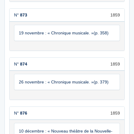
N°
873
1859
19 novembre : « Chronique musicale. »(p. 358)
N°
874
1859
26 novembre : « Chronique musicale. »(p. 379)
N°
876
1859
10 décembre : « Nouveau théâtre de la Nouvelle-