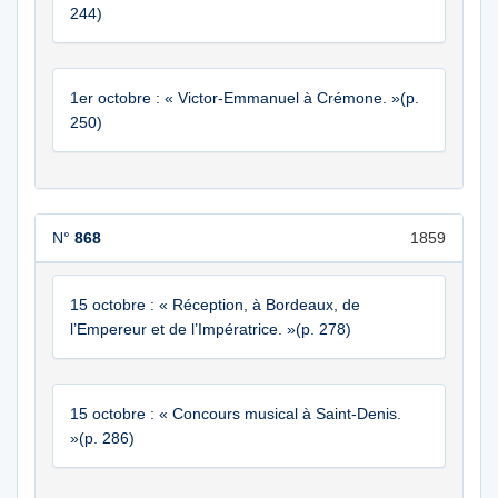
244)
1er octobre : « Victor-Emmanuel à Crémone. »(p.
250)
N°
868
1859
15 octobre : « Réception, à Bordeaux, de
l’Empereur et de l’Impératrice. »(p. 278)
15 octobre : « Concours musical à Saint-Denis.
»(p. 286)