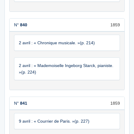
N°
840
1859
2 avril : « Chronique musicale. »(p. 214)
2 avril : « Mademoiselle Ingeborg Starck, pianiste.
»(p. 224)
N°
841
1859
9 avril : « Courrier de Paris. »(p. 227)