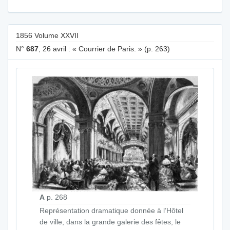
1856 Volume XXVII
N°
687
, 26 avril : « Courrier de Paris. » (p. 263)
A
p. 268
Représentation dramatique donnée à l’Hôtel
de ville, dans la grande galerie des fêtes, le