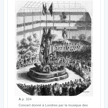
A
p. 324
Concert donné à Londres par la musique des