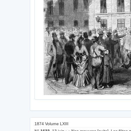
1874 Volume LXIII