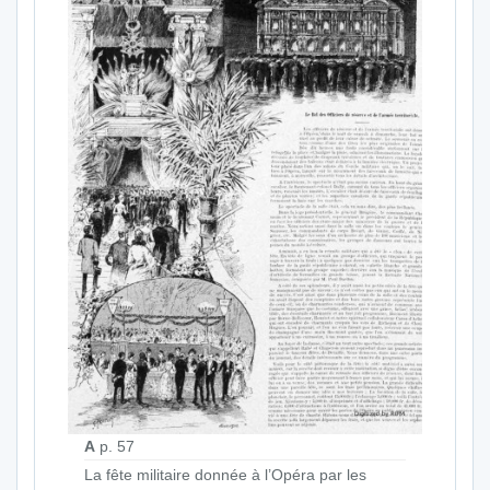
A
p. 57
La fête militaire donnée à l’Opéra par les