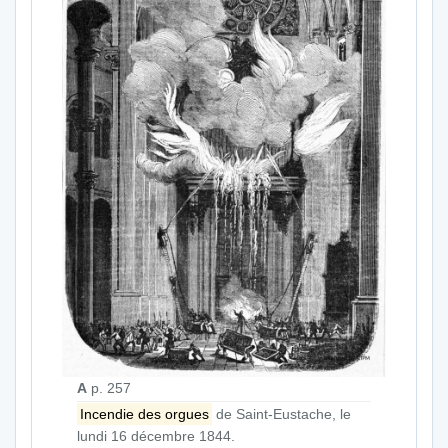
A
p. 257
Incendie des orgues
de Saint-Eustache, le
lundi 16 décembre 1844.