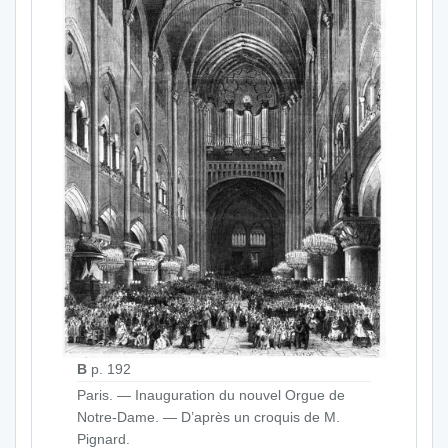
B
p. 192
Paris. — Inauguration du nouvel Orgue de
Notre-Dame. — D’après un croquis de M.
Pignard.