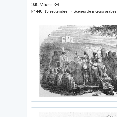
1851 Volume XVIII
N°
446
, 13 septembre : « Scènes de mœurs arabes. »