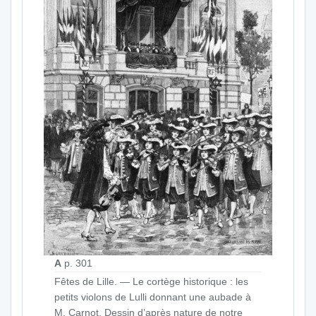
A
p. 301
Fêtes de Lille. — Le cortège historique : les
petits violons de Lulli donnant une aubade à
M. Carnot. Dessin d’après nature de notre