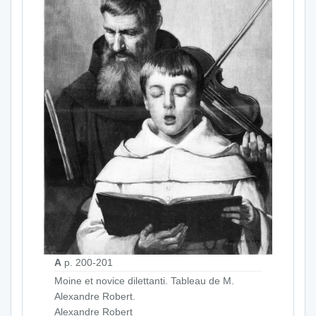
A
p. 200-201
Moine et novice dilettanti. Tableau de M.
Alexandre Robert.
Alexandre Robert