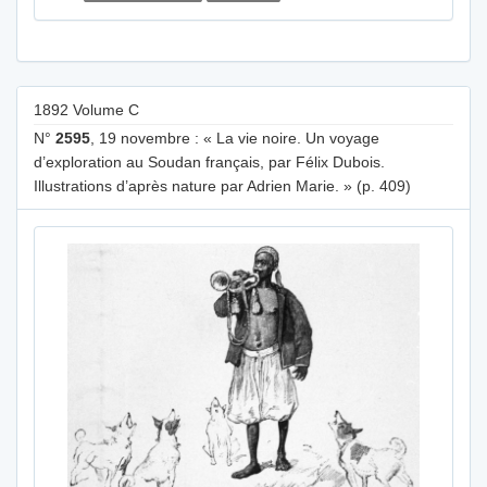
1892 Volume C
N°
2595
, 19 novembre : « La vie noire. Un voyage
d’exploration au Soudan français, par Félix Dubois.
Illustrations d’après nature par Adrien Marie. » (p. 409)