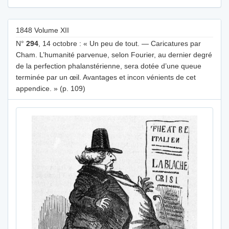
1848 Volume XII
N°
294
, 14 octobre : « Un peu de tout. — Caricatures par
Cham. L’humanité parvenue, selon Fourier, au dernier degré
de la perfection phalanstérienne, sera dotée d’une queue
terminée par un œil. Avantages et incon vénients de cet
appendice. » (p. 109)