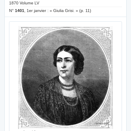
1870 Volume LV
N°
1401
, 1er janvier : « Giulia Grisi. » (p. 11)