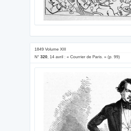
1849 Volume XIII
N°
320
, 14 avril : « Courrier de Paris. » (p. 99)