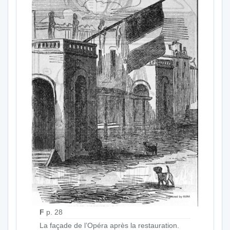
F
p. 28
La façade de l’Opéra après la restauration.