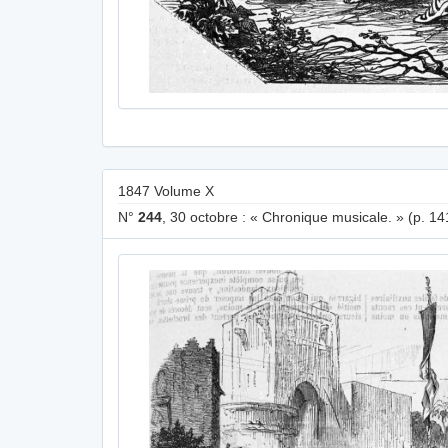
1847 Volume X
N°
244
, 30 octobre : « Chronique musicale. » (p. 14