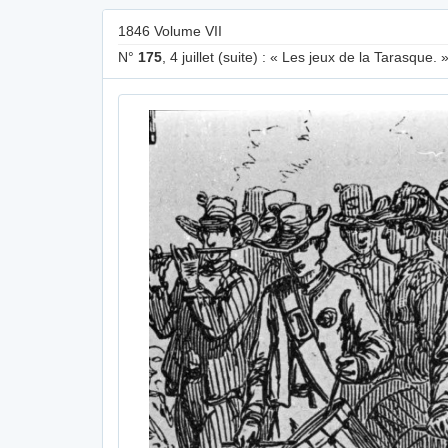
1846 Volume VII
N°
175
, 4 juillet (suite) : « Les jeux de la Tarasque. 