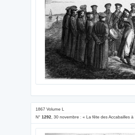
1867 Volume L
N°
1292
, 30 novembre : « La fête des Accabailles à 