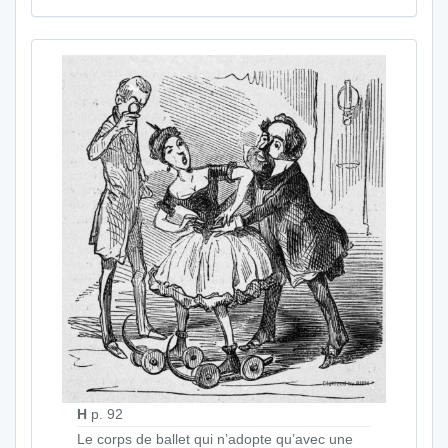
H
p. 92
Le corps de ballet qui n’adopte qu’avec une