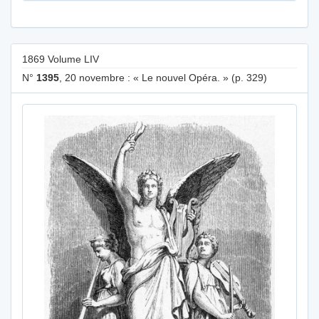
1869 Volume LIV
N°
1395
, 20 novembre : « Le nouvel Opéra. » (p. 329)