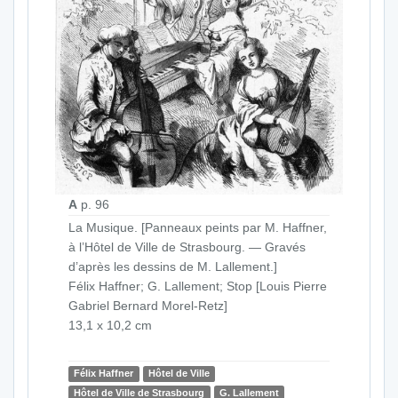
A
p. 96
La Musique. [Panneaux peints par M. Haffner,
à l’Hôtel de Ville de Strasbourg. — Gravés
d’après les dessins de M. Lallement.]
Félix Haffner; G. Lallement; Stop [Louis Pierre
Gabriel Bernard Morel-Retz]
13,1 x 10,2 cm
Félix Haffner
Hôtel de Ville
Hôtel de Ville de Strasbourg
G. Lallement