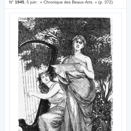
N°
1945
, 5 juin : « Chronique des Beaux-Arts. » (p. 372)