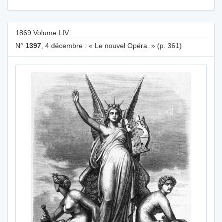
1869 Volume LIV
N°
1397
, 4 décembre : « Le nouvel Opéra. » (p. 361)