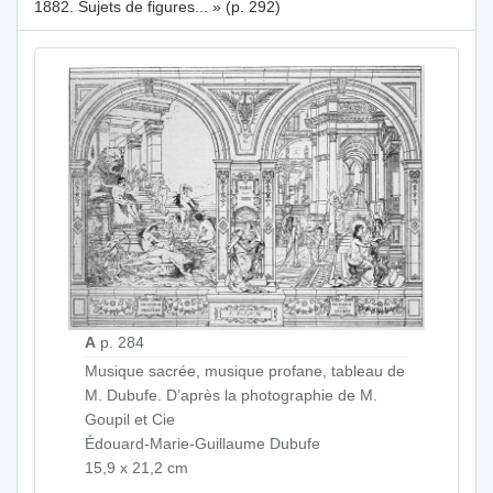
1882. Sujets de figures... » (p. 292)
A
p. 284
Musique sacrée, musique profane, tableau de
M. Dubufe. D’après la photographie de M.
Goupil et Cie
Édouard-Marie-Guillaume Dubufe
15,9 x 21,2 cm