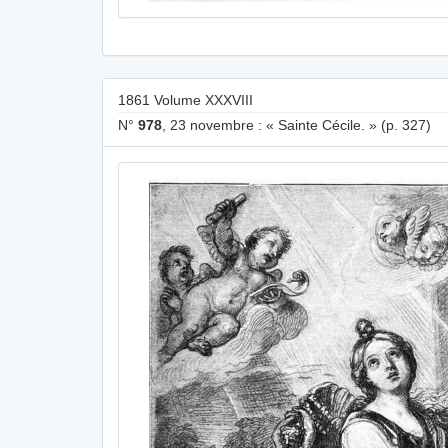
1861 Volume XXXVIII
N°
978
, 23 novembre : « Sainte Cécile. » (p. 327)