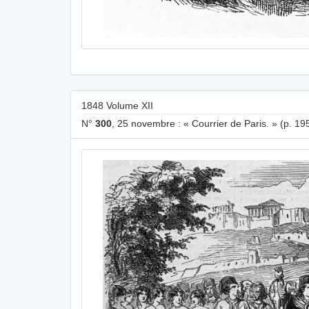
1848 Volume XII
N°
300
, 25 novembre : « Courrier de Paris. » (p. 19