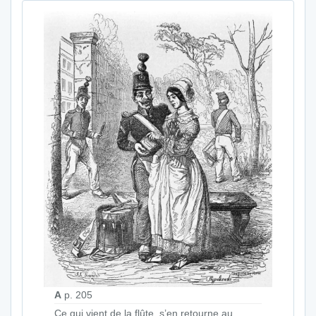
A
p. 205
Ce qui vient de la flûte, s’en retourne au