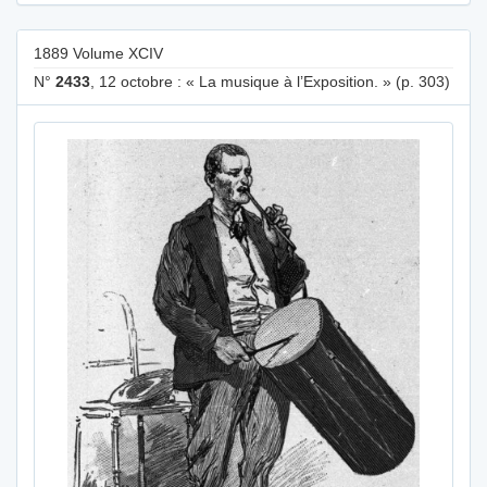
1889 Volume XCIV
N°
2433
, 12 octobre : « La musique à l’Exposition. » (p. 303)